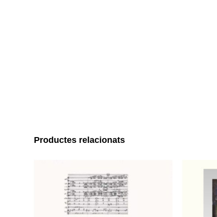
Productes relacionats