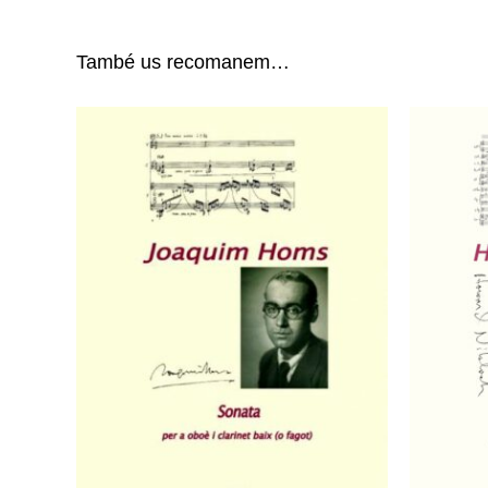
També us recomanem…