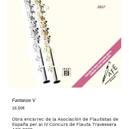
Fantaisie V
16,50
€
Obra encàrrec de la Asociación de Flautistas de
España per al IV Concurs de Flauta Travessera