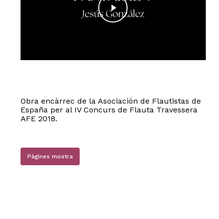
Obra encàrrec de la Asociación de Flautistas de
España per al IV Concurs de Flauta Travessera
AFE 2018.
Pàgines mostra