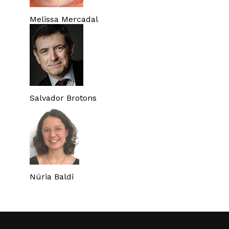
Melissa Mercadal
Salvador Brotons
Núria Baldi