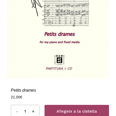
Petits drames
21,00
€
Afegeix a la cistella