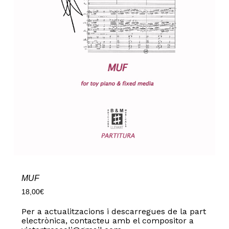
MUF
18,00
€
Per a actualitzacions i descarregues de la part
electrònica, contacteu amb el compositor a