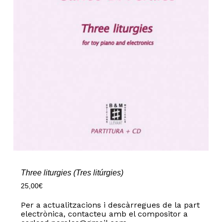
Three liturgies (Tres litúrgies)
25,00
€
Per a actualitzacions i descàrregues de la part
electrònica, contacteu amb el compositor a