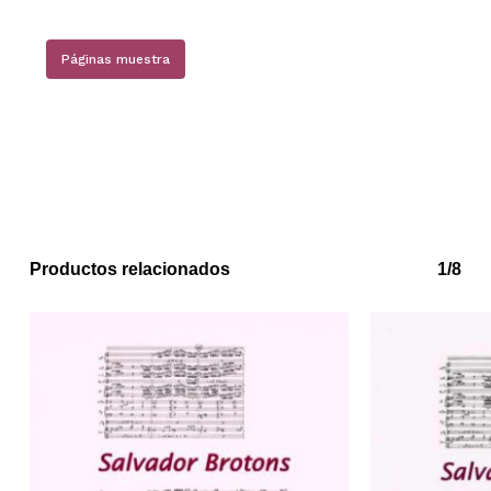
Páginas muestra
Productos relacionados
1/8