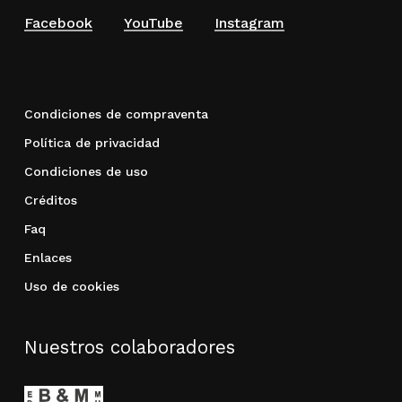
Facebook
YouTube
Instagram
Condiciones de compraventa
Política de privacidad
Condiciones de uso
Créditos
Faq
Enlaces
Uso de cookies
Nuestros colaboradores