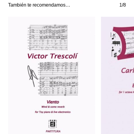
También te recomendamos…
1/8