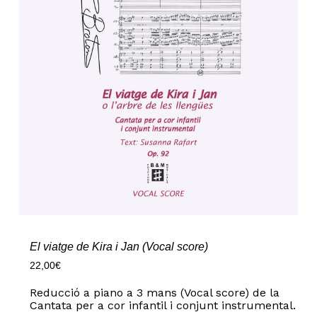
El viatge de Kira i Jan (Vocal score)
22,00
€
Reducció a piano a 3 mans (Vocal score) de la
Cantata per a cor infantil i conjunt instrumental.