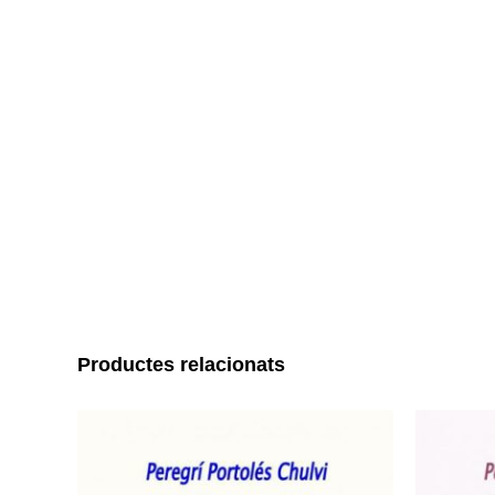
Productes relacionats