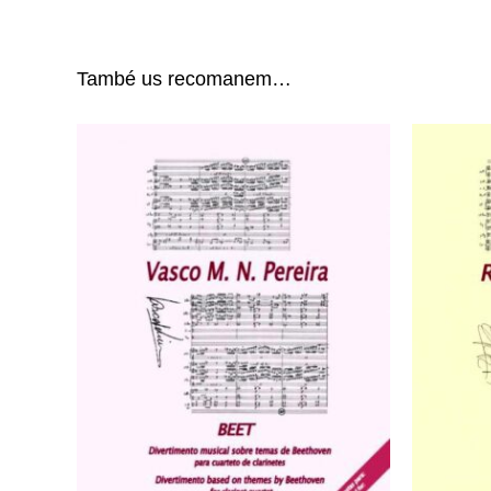
També us recomanem…