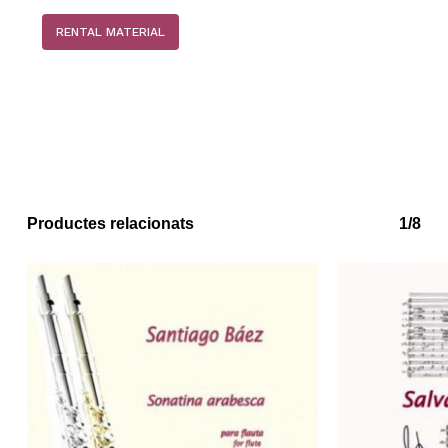
RENTAL MATERIAL
Productes relacionats
1/8