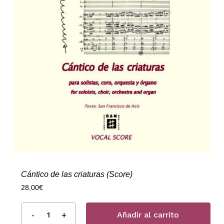
Cántico de las criaturas (Score)
28,00
€
Añadir al carrito