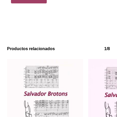
Productos relacionados
1/8