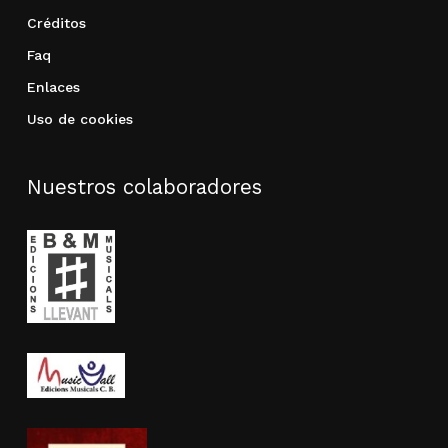
Créditos
Faq
Enlaces
Uso de cookies
Nuestros colaboradores