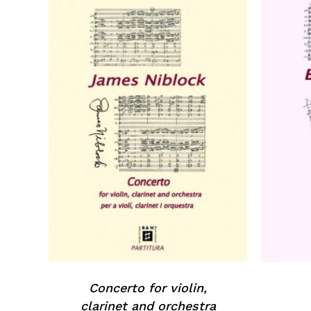
Concerto for violin,
clarinet and orchestra