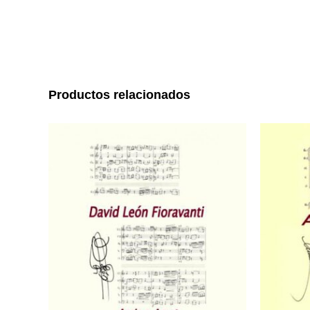
Productos relacionados