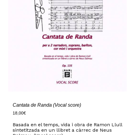
Cantata de Randa (Vocal score)
18,00
€
Basada en el temps, vida i obra de Ramon Llull
sintetitzada en un llibret a càrrec de Neus