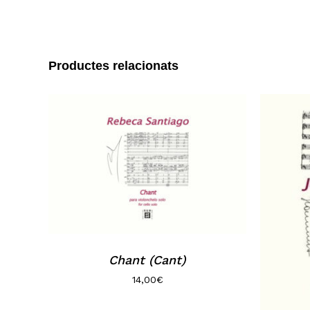
Productes relacionats
Chant (Cant)
14,00
€