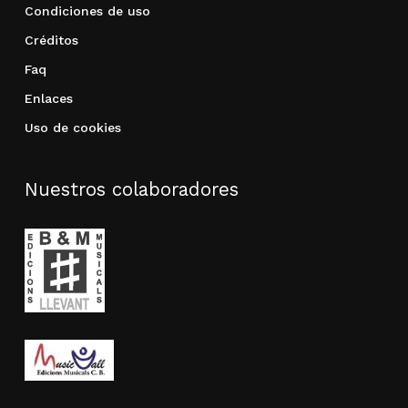
Condiciones de uso
Créditos
Faq
Enlaces
Uso de cookies
Nuestros colaboradores