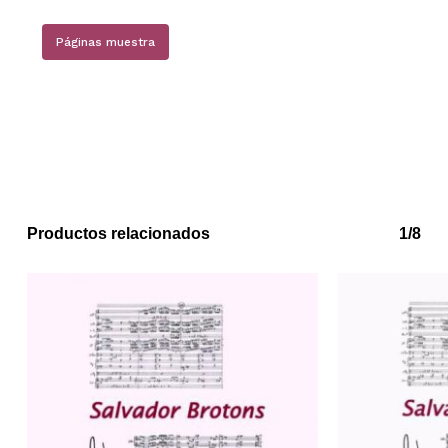
Páginas muestra
Productos relacionados
1/8