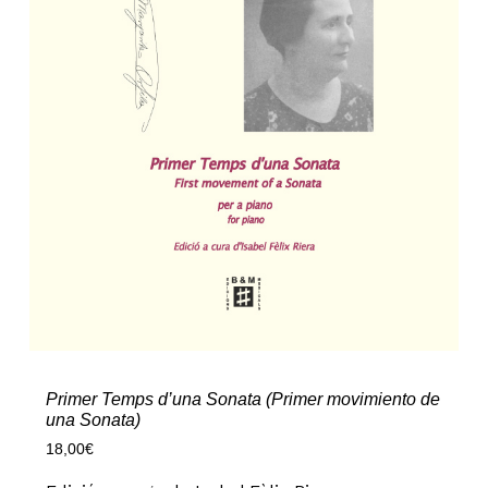
Primer Temps d’una Sonata (Primer movimiento de
una Sonata)
18,00
€