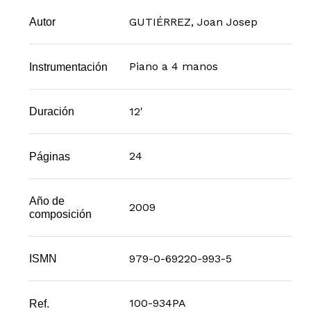
GUTIÉRREZ, Joan Josep
Autor
Piano a 4 manos
Instrumentación
12'
Duración
24
Páginas
Año de
2009
composición
979-0-69220-993-5
ISMN
100-934PA
Ref.