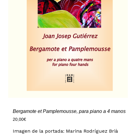
Bergamote et Pamplemousse, para piano a 4 manos
20,00
€
Imagen de la portada: Marina Rodríguez Brià