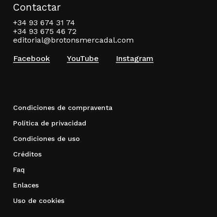
Contactar
+34 93 674 31 74
+34 93 675 46 72
editorial@brotonsmercadal.com
Facebook
YouTube
Instagram
Condiciones de compraventa
Política de privacidad
Condiciones de uso
Créditos
Faq
Enlaces
Uso de cookies