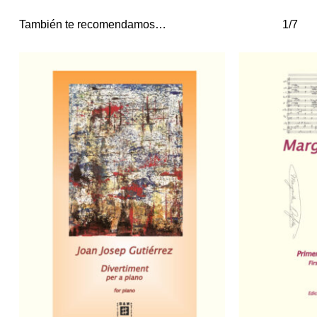
También te recomendamos…
1/7