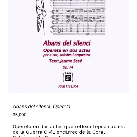
Abans del silenci- Opereta
35,00
€
Opereta en dos actes que reflexa l’època abans
de la Guerra Civil, encàrrec de la Coral