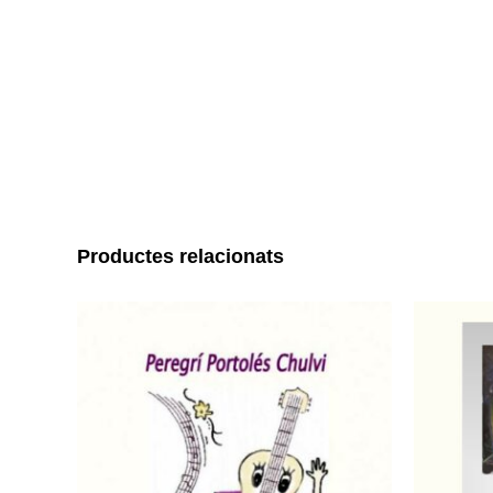
Productes relacionats