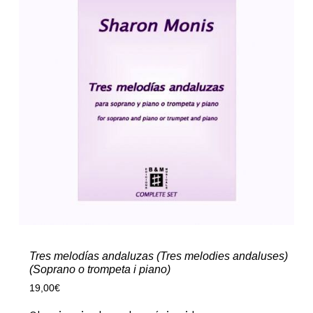
Tres melodías andaluzas (Tres melodies andaluses)
(Soprano o trompeta i piano)
19,00
€