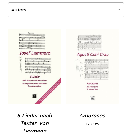
Autors
5 Lieder nach
Amoroses
Texten von
17,00
€
Hermann