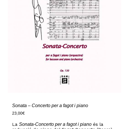
Sonata – Concerto per a fagot i piano
23,00
€
La
és la
Sonata-Concerto per a fagot i piano