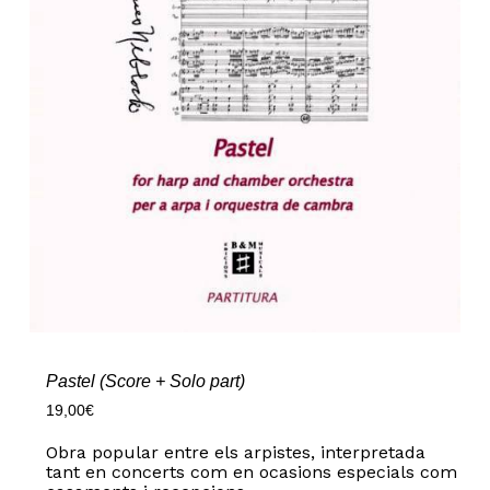
Pastel (Score + Solo part)
19,00
€
Obra popular entre els arpistes, interpretada
tant en concerts com en ocasions especials com