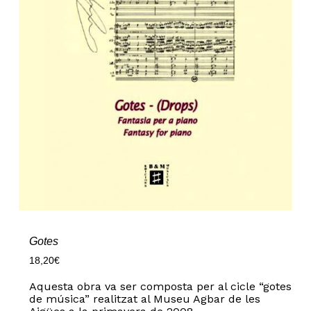
Gotes
18,20
€
Aquesta obra va ser composta per al cicle “gotes
de música” realitzat al Museu Agbar de les