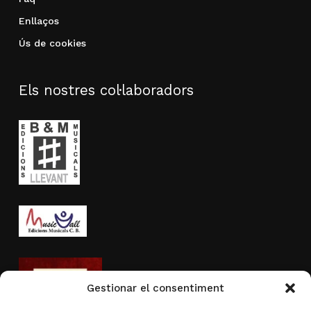
Enllaços
Ús de cookies
Els nostres col·laboradors
Gestionar el consentiment