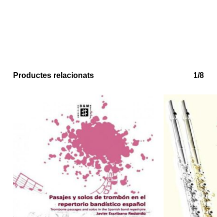
Productes relacionats
1/8