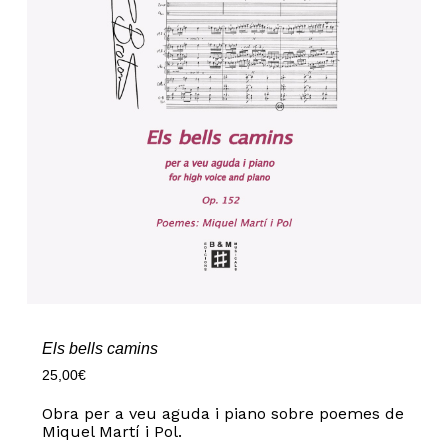
Els bells camins
25,00
€
Obra per a veu aguda i piano sobre poemes de
Miquel Martí i Pol.