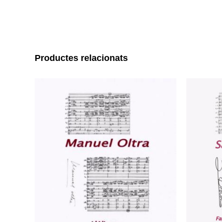
Productes relacionats