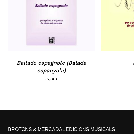
Ballade espagnole (Balada
espanyola)
35,00
€
BROTONS & MERCADAL EDICIONS MUSICALS