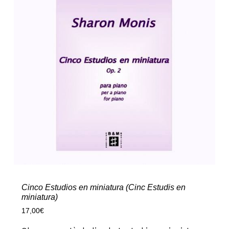
Cinco Estudios en miniatura (Cinc Estudis en
miniatura)
17,00
€