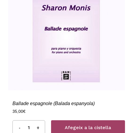
Ballade espagnole (Balada espanyola)
35,00
€
Afegeix a la cistella