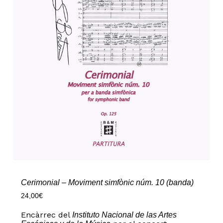
Cerimonial – Moviment simfònic núm. 10 (banda)
24,00
€
Encàrrec del
Instituto Nacional de las Artes