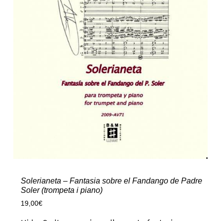
Solerianeta – Fantasia sobre el Fandango de Padre
Soler (trompeta i piano)
19,00
€