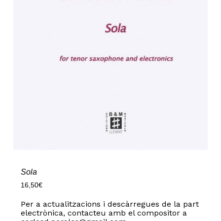
Sola
16,50
€
Per a actualitzacions i descàrregues de la part
electrònica, contacteu amb el compositor a