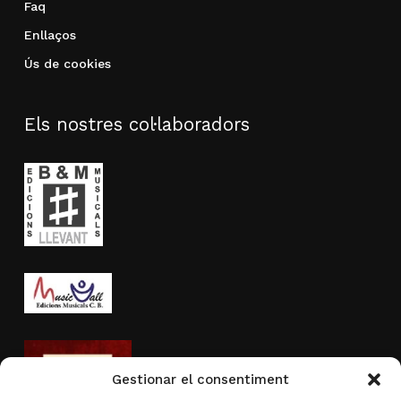
Faq
Enllaços
Ús de cookies
Els nostres col·laboradors
Gestionar el consentiment