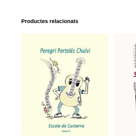
Productes relacionats