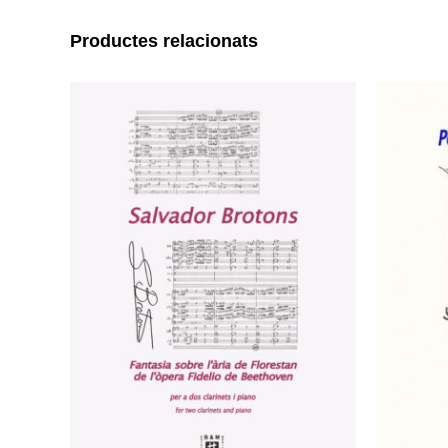
Productes relacionats