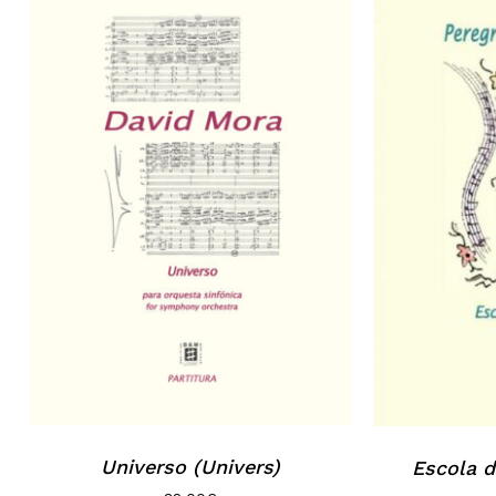
Universo (Univers)
Escola d