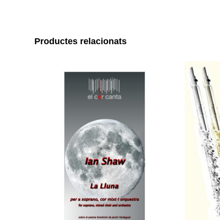
Productes relacionats