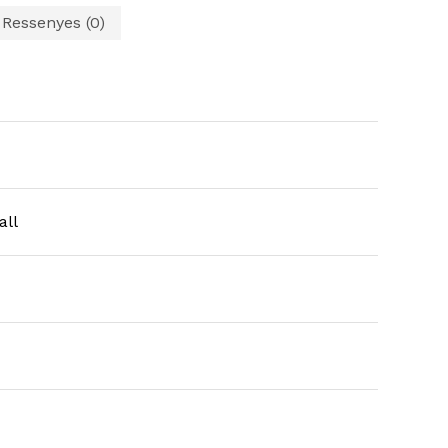
Ressenyes (0)
all