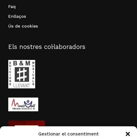
Faq
Enllaços
Ús de cookies
Els nostres col·laboradors
Gestionar el consentiment