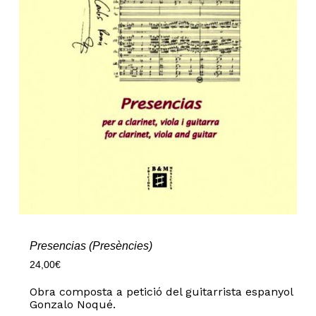
Presencias (Presències)
24,00
€
Obra composta a petició del guitarrista espanyol
Gonzalo Noqué.