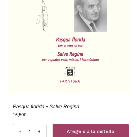
Pasqua florida + Salve Regina
16,50
€
Afegeix a la cistella