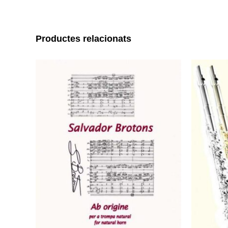
Productes relacionats