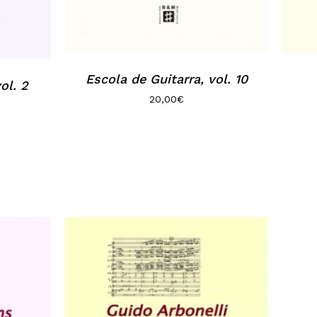
Escola de Guitarra, vol. 10
ol. 2
20,00
€