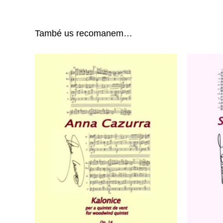
També us recomanem…