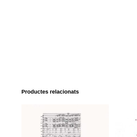
Productes relacionats