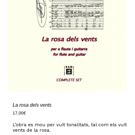
La rosa dels vents
17,00
€
L’obra es mou per vuit tonalitats, tal com els vuit
vents de la rosa.