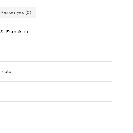
Ressenyes (0)
, Francisco
inets