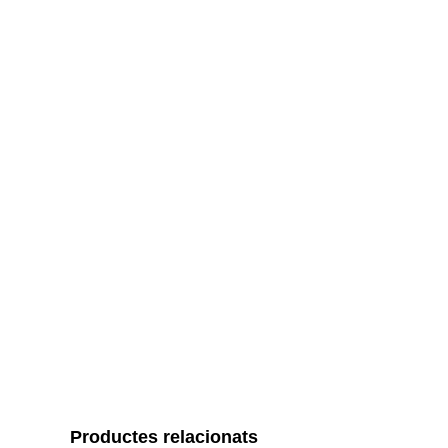
Productes relacionats