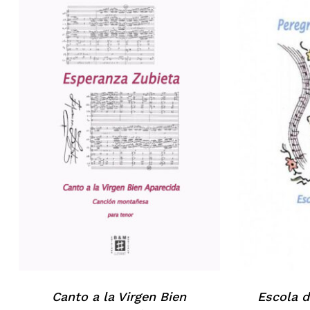
Canto a la Virgen Bien
Escola d