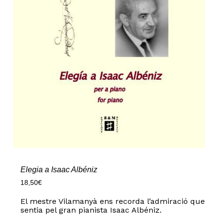
Elegia a Isaac Albéniz
18,50
€
El mestre Vilamanyà ens recorda l’admiració que
sentia pel gran pianista Isaac Albéniz.