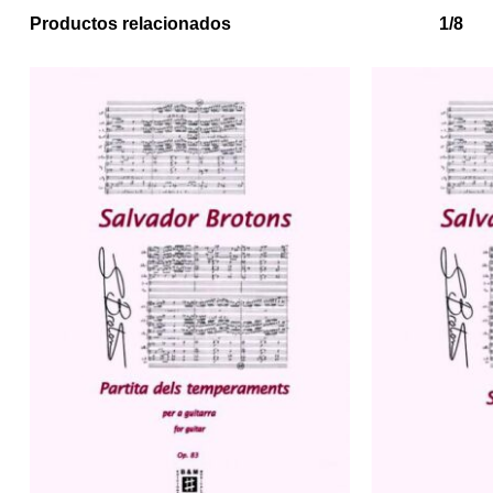
Productos relacionados
1/8