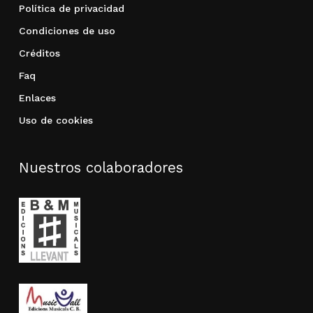
Política de privacidad
Condiciones de uso
Créditos
Faq
Enlaces
Uso de cookies
Nuestros colaboradores