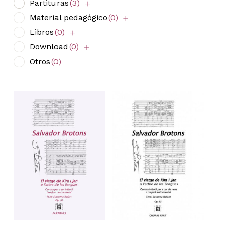
Partituras
(3)
Material pedagógico
(0)
Libros
(0)
Download
(0)
Otros
(0)