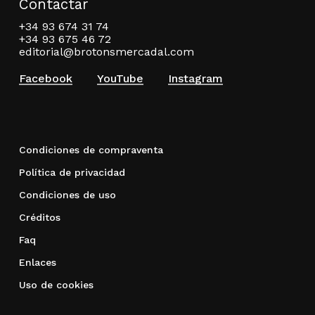
Contactar
+34 93 674 31 74
+34 93 675 46 72
editorial@brotonsmercadal.com
Facebook
YouTube
Instagram
Condiciones de compraventa
Política de privacidad
Condiciones de uso
Créditos
Faq
Enlaces
Uso de cookies