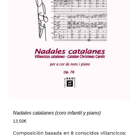
Nadales catalanes (coro infantil y piano)
13,50
€
Composición basada en 8 conocidos villancicos: