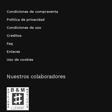
Condiciones de compraventa
Política de privacidad
Condiciones de uso
Créditos
Faq
Enlaces
Uso de cookies
Nuestros colaboradores