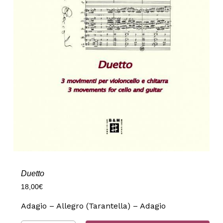
Duetto
18,00
€
Adagio – Allegro (Tarantella) – Adagio