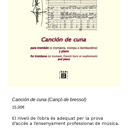
Canción de cuna (Cançó de bressol)
15,00
€
El nivell de l’obra és adequat per la prova
d’accés a l’ensenyament professional de música.