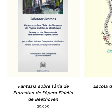
Fantasia sobre l’ària de
Escola d
Florestan de l’òpera Fidelio
de Beethoven
20,00
€