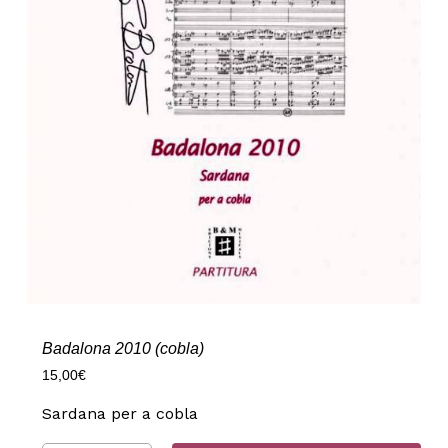
Badalona 2010 (cobla)
15,00
€
Sardana per a cobla