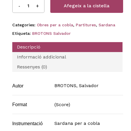
Afegeix a la cistella
Categories:
Obres per a cobla
,
Partitures
,
Sardana
Etiqueta:
BROTONS Salvador
Descripció
Informació addicional
Ressenyes (0)
BROTONS, Salvador
Autor
(Score)
Format
Sardana per a cobla
Instrumentació