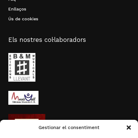
Enllaços
Ús de cookies
Els nostres col·laboradors
Gestionar el consentiment