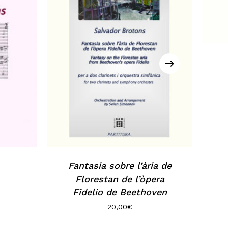
Fantasia sobre l’ària de
Florestan de l’òpera
Fidelio de Beethoven
20,00
€