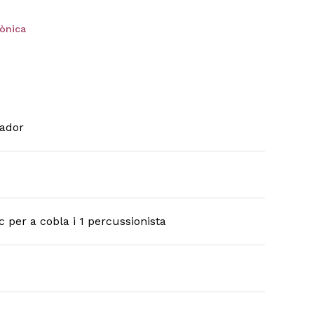
ònica
ador
 per a cobla i 1 percussionista