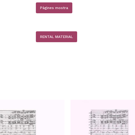
Pàgines mostra
RENTAL MATERIAL