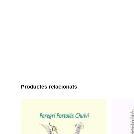
Productes relacionats